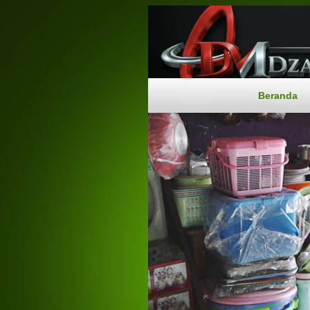
Beranda