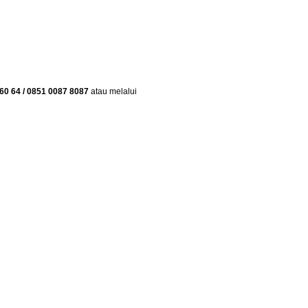
60 64 / 0851 0087 8087
atau melalui