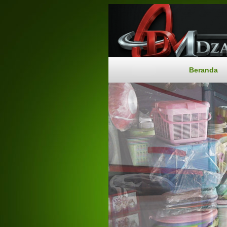
Beranda