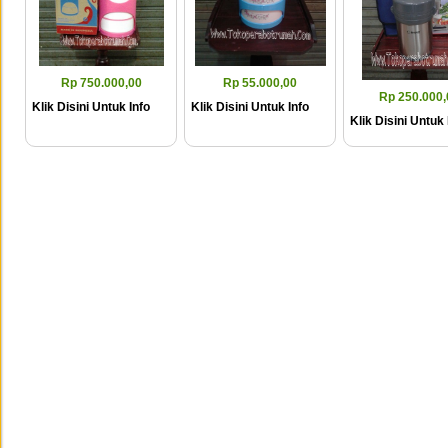
Rp 750.000,00
Rp 55.000,00
Rp 250.000,
Klik Disini Untuk Info
Klik Disini Untuk Info
Klik Disini Untuk 