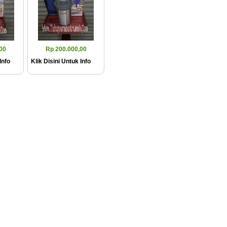
00
Rp 200.000,00
Info
Klik Disini Untuk Info