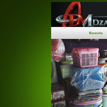
Beranda