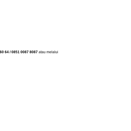
60 64 / 0851 0087 8087
atau melalui