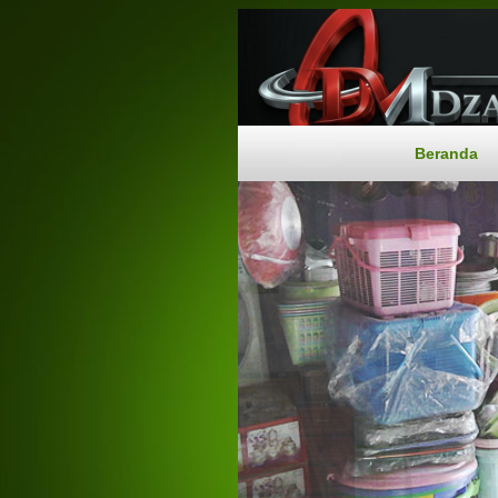
Beranda