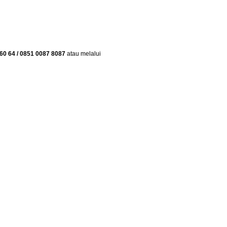
60 64 / 0851 0087 8087
atau melalui