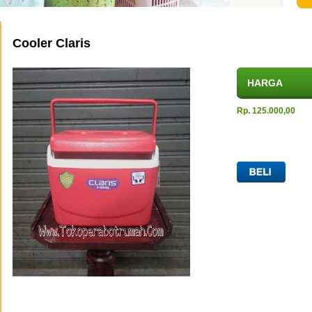
Cooler Claris
HARGA
Rp. 125.000,00