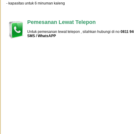
- kapasitas untuk 6 minuman kaleng
Pemesanan Lewat Telepon
Untuk pemesanan lewat telepon , silahkan hubungi di no
0811 94
SMS / WhatsAPP