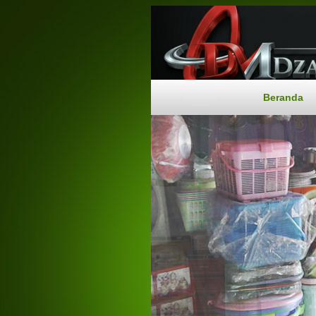
Beranda