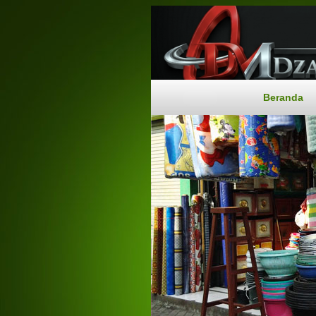
Beranda